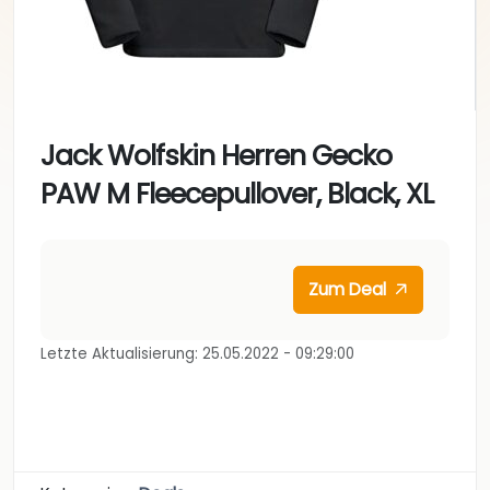
Jack Wolfskin Herren Gecko
PAW M Fleecepullover, Black, XL
Zum Deal
Letzte Aktualisierung: 25.05.2022 - 09:29:00