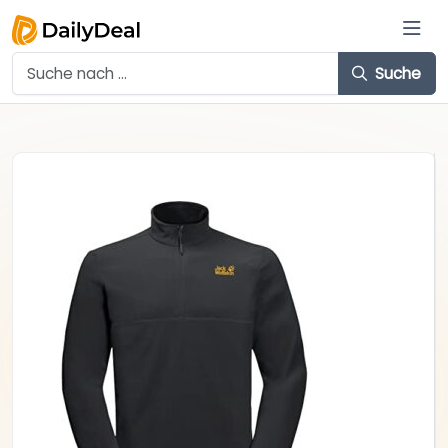
Suche