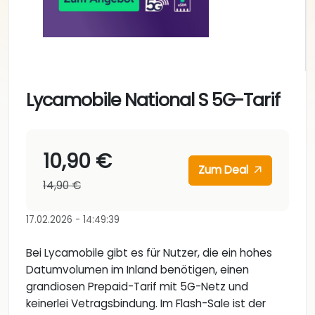
Lycamobile National S 5G-Tarif
10,90 €
Zum Deal
14,90 €
17.02.2026 - 14:49:39
Bei Lycamobile gibt es für Nutzer, die ein hohes
Datumvolumen im Inland benötigen, einen
grandiosen Prepaid-Tarif mit 5G-Netz und
keinerlei Vetragsbindung. Im Flash-Sale ist der