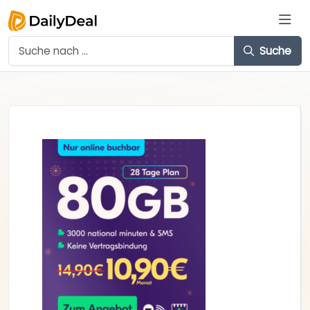
Suche