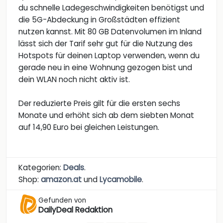
du schnelle Ladegeschwindigkeiten benötigst und
die 5G-Abdeckung in Großstädten effizient
nutzen kannst. Mit 80 GB Datenvolumen im Inland
lässt sich der Tarif sehr gut für die Nutzung des
Hotspots für deinen Laptop verwenden, wenn du
gerade neu in eine Wohnung gezogen bist und
dein WLAN noch nicht aktiv ist.
Der reduzierte Preis gilt für die ersten sechs
Monate und erhöht sich ab dem siebten Monat
auf 14,90 Euro bei gleichen Leistungen.
Kategorien:
Deals
.
Shop:
amazon.at
und
Lycamobile
.
Gefunden von
DailyDeal Redaktion