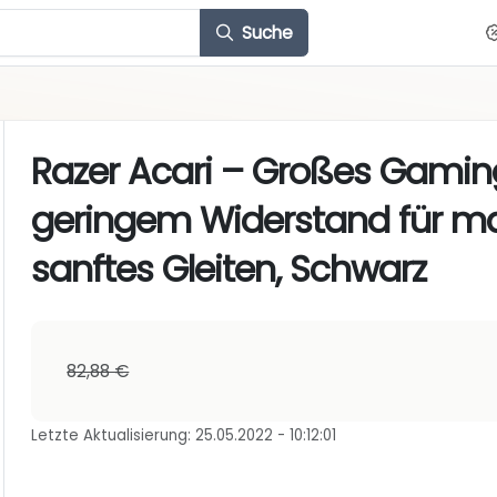
Suche
Razer Acari – Großes Gamin
geringem Widerstand für 
sanftes Gleiten, Schwarz
82,88 €
Letzte Aktualisierung: 25.05.2022 - 10:12:01