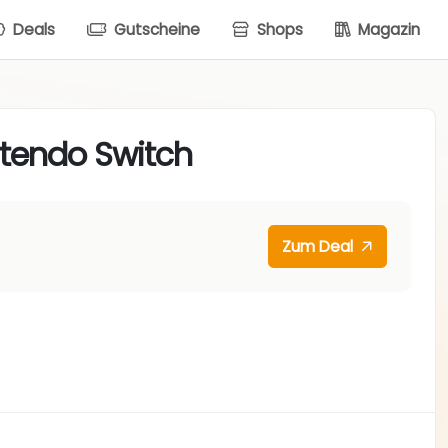
Deals
Gutscheine
Shops
Magazin
tendo Switch
Zum Deal