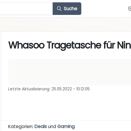
Suche
Whasoo Tragetasche für Nin
Letzte Aktualisierung: 25.05.2022 - 10:12:05
Kategorien:
Deals
und
Gaming
.