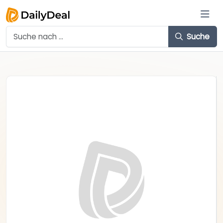
Suche