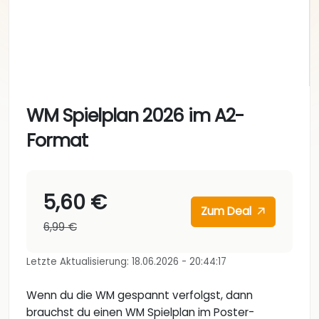
WM Spielplan 2026 im A2-
Format
5,60 €
Zum Deal
6,99 €
Letzte Aktualisierung: 18.06.2026 - 20:44:17
Wenn du die WM gespannt verfolgst, dann
brauchst du einen WM Spielplan im Poster-