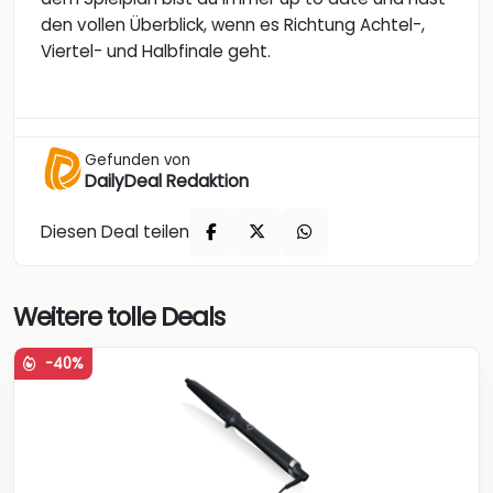
den vollen Überblick, wenn es Richtung Achtel-,
Viertel- und Halbfinale geht.
Gefunden von
DailyDeal Redaktion
Diesen Deal teilen
Weitere tolle Deals
-40%