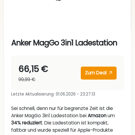
Anker MagGo 3in1 Ladestation
66,15 €
Zum Deal
99,99 €
Letzte Aktualisierung: 01.06.2026 - 23:27:13
Sei schnell, denn nur für begrenzte Zeit ist die
Anker MagGo 3in1 Ladestation bei
Amazon
um
34% reduziert
. Die Ladestation ist kompakt,
faltbar und wurde speziell für Apple-Produkte