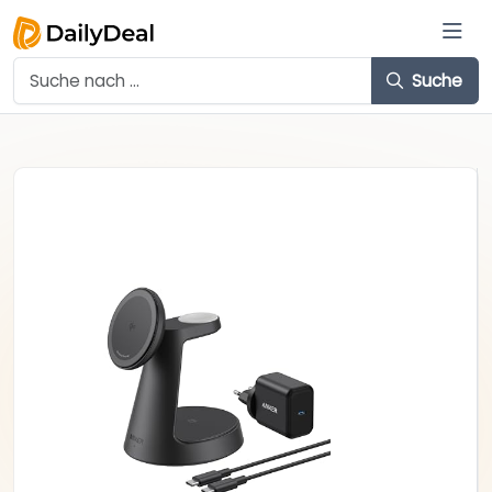
Suche