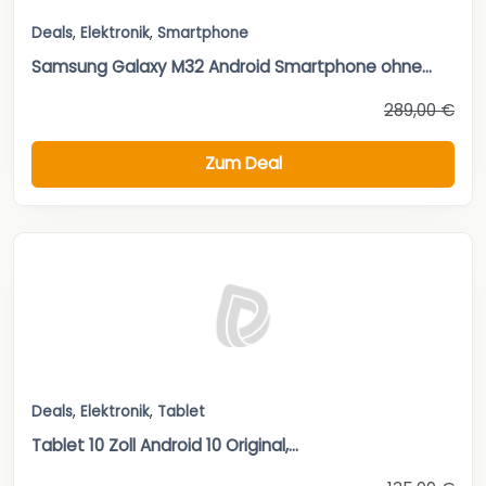
Deals
,
Elektronik
,
Smartphone
Samsung Galaxy M32 Android Smartphone ohne...
289,00 €
Zum Deal
Deals
,
Elektronik
,
Tablet
Tablet 10 Zoll Android 10 Original,...