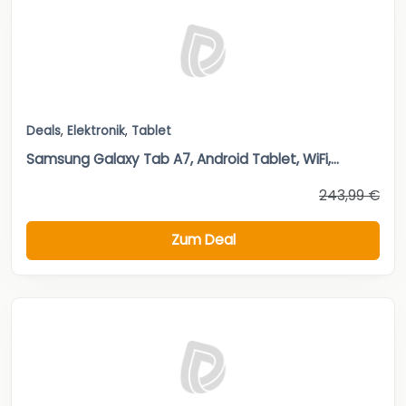
Deals
,
Elektronik
,
Tablet
Samsung Galaxy Tab A7, Android Tablet, WiFi,...
243,99 €
Zum Deal