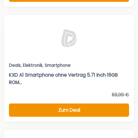
Deals
,
Elektronik
,
Smartphone
KXD A1 Smartphone ohne Vertrag 5.71 inch 16GB
ROM...
69,99 €
Zum Deal