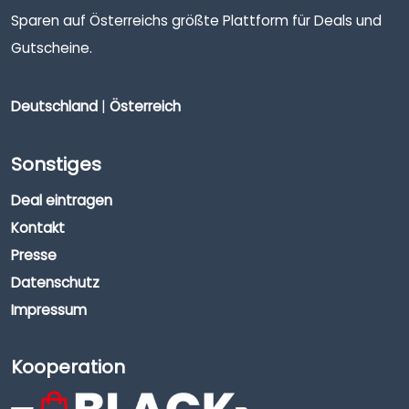
Sparen auf Österreichs größte Plattform für Deals und
Gutscheine.
Deutschland
|
Österreich
Sonstiges
Deal eintragen
Kontakt
Presse
Datenschutz
Impressum
Kooperation