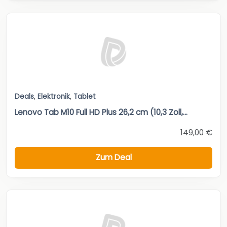
Deals
,
Elektronik
,
Tablet
Lenovo Tab M10 Full HD Plus 26,2 cm (10,3 Zoll,...
149,00 €
Zum Deal