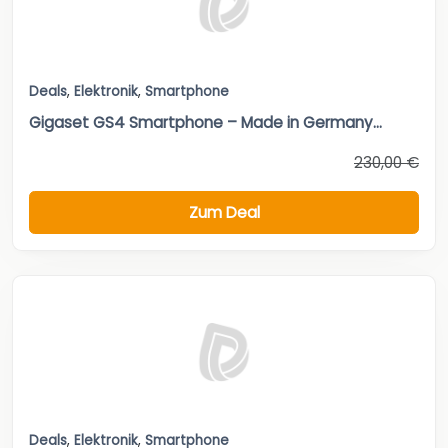
Deals
,
Elektronik
,
Smartphone
Gigaset GS4 Smartphone – Made in Germany...
230,00 €
Zum Deal
Deals
,
Elektronik
,
Smartphone