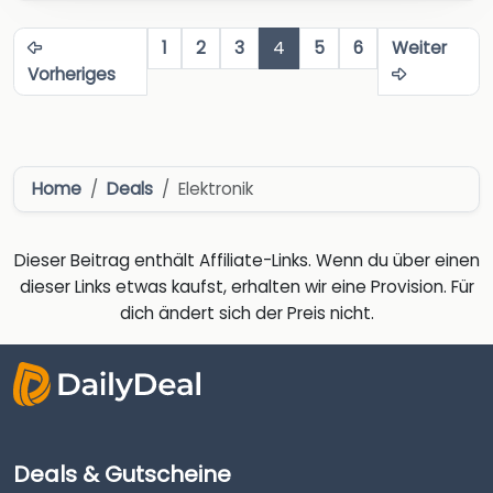
1
2
3
4
5
6
Weiter
Vorheriges
Home
Deals
Elektronik
Dieser Beitrag enthält Affiliate-Links. Wenn du über einen
dieser Links etwas kaufst, erhalten wir eine Provision. Für
dich ändert sich der Preis nicht.
Deals & Gutscheine