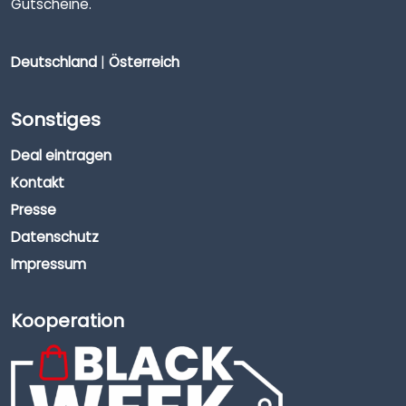
Gutscheine.
Deutschland
|
Österreich
Sonstiges
Deal eintragen
Kontakt
Presse
Datenschutz
Impressum
Kooperation