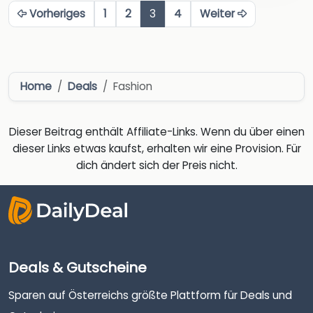
Vorheriges
1
2
3
4
Weiter
Home
Deals
Fashion
Dieser Beitrag enthält Affiliate-Links. Wenn du über einen
dieser Links etwas kaufst, erhalten wir eine Provision. Für
dich ändert sich der Preis nicht.
Deals & Gutscheine
Sparen auf Österreichs größte Plattform für Deals und