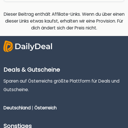
Dieser Beitrag enthält Affiliate-Links. Wenn du über einen
dieser Links etwas kaufst, erhalten wir eine Provision. Für
dich ändert sich der Preis nicht.
Deals & Gutscheine
Sparen auf Österreichs größte Plattform für Deals und
Gutscheine.
Deutschland
|
Österreich
Sonstiges