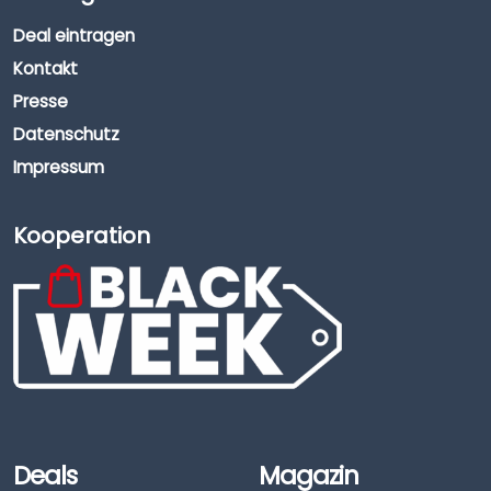
Deal eintragen
Kontakt
Presse
Datenschutz
Impressum
Kooperation
Deals
Magazin