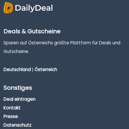
Deals & Gutscheine
Sparen auf Österreichs größte Plattform für Deals und
Gutscheine.
Deutschland
|
Österreich
Sonstiges
Deal eintragen
Kontakt
Presse
Datenschutz