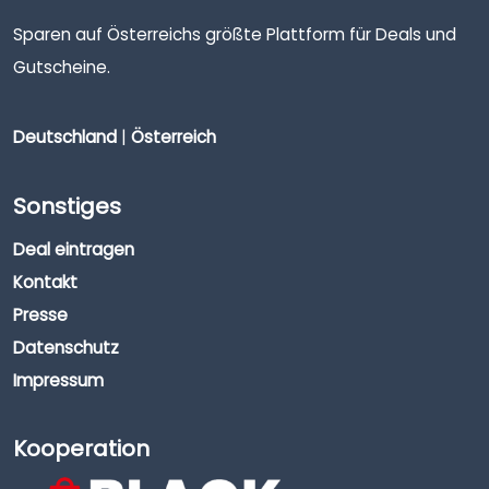
Sparen auf Österreichs größte Plattform für Deals und
Gutscheine.
Deutschland
|
Österreich
Sonstiges
Deal eintragen
Kontakt
Presse
Datenschutz
Impressum
Kooperation