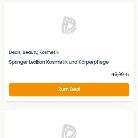
Deals
,
Beauty
,
Kosmetik
Springer Lexikon Kosmetik und Körperpflege
49,99 €
Zum Deal