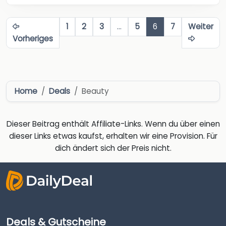
1
2
3
…
5
6
7
Weiter
Vorheriges
Home
Deals
Beauty
Dieser Beitrag enthält Affiliate-Links. Wenn du über einen
dieser Links etwas kaufst, erhalten wir eine Provision. Für
dich ändert sich der Preis nicht.
Deals & Gutscheine