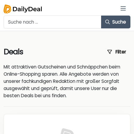
Suche
Deals
Filter
Mit attraktiven Gutscheinen und Schnäppchen beim
Online-Shopping sparen. Alle Angebote werden von
unserer fachkundigen Redaktion mit großer Sorgfalt
ausgewählt und geprüft, damit unsere User nur die
besten Deals bei uns finden.