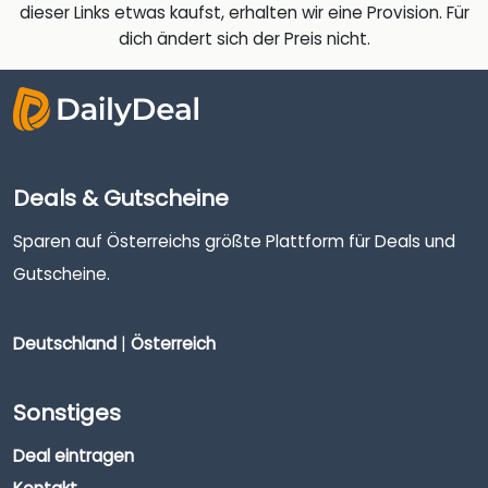
dieser Links etwas kaufst, erhalten wir eine Provision. Für
dich ändert sich der Preis nicht.
Deals & Gutscheine
Sparen auf Österreichs größte Plattform für Deals und
Gutscheine.
Deutschland
|
Österreich
Sonstiges
Deal eintragen