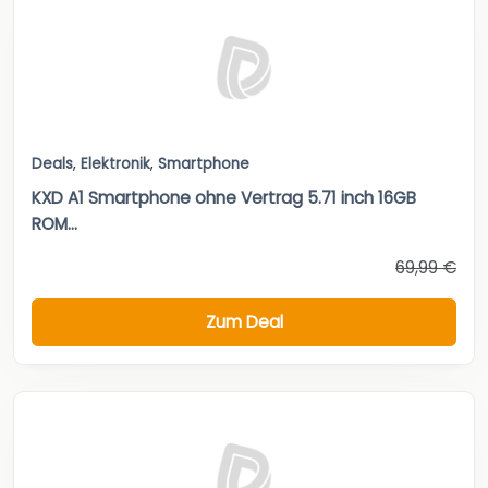
Deals
,
Elektronik
,
Smartphone
KXD A1 Smartphone ohne Vertrag 5.71 inch 16GB
ROM...
69,99 €
Zum Deal