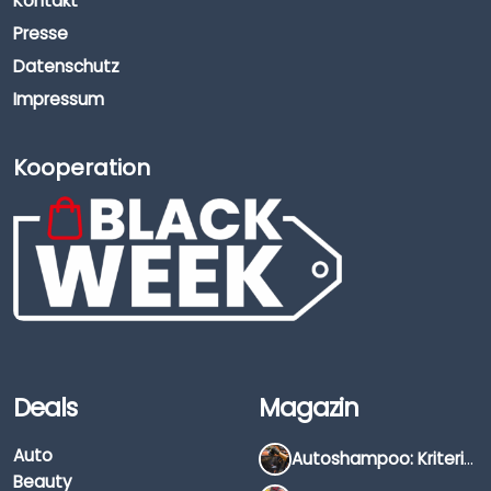
Kontakt
Presse
Datenschutz
Impressum
Kooperation
Deals
Magazin
Auto
Autoshampoo: Kriterien, Unterschiede & Anwendung
Beauty