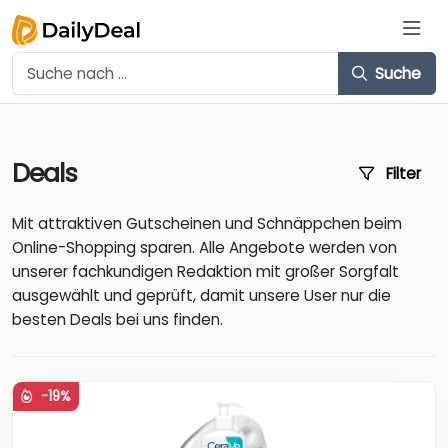
Suche
Deals
Filter
Mit attraktiven Gutscheinen und Schnäppchen beim
Online-Shopping sparen. Alle Angebote werden von
unserer fachkundigen Redaktion mit großer Sorgfalt
ausgewählt und geprüft, damit unsere User nur die
besten Deals bei uns finden.
-19%