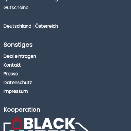
Gutscheine.
Deutschland
|
Österreich
Sonstiges
Deal eintragen
Kontakt
Presse
Datenschutz
Impressum
Kooperation