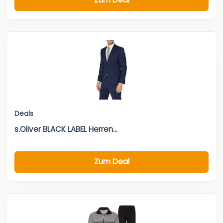
Deals
s.Oliver BLACK LABEL Herren...
Zum Deal