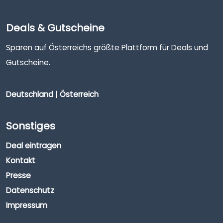
Deals & Gutscheine
Sparen auf Österreichs größte Plattform für Deals und
Gutscheine.
Deutschland
|
Österreich
Sonstiges
Deal eintragen
Kontakt
Presse
Datenschutz
Impressum