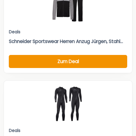
Deals
Schneider Sportswear Herren Anzug Jürgen, Stahl...
Zum Deal
Deals