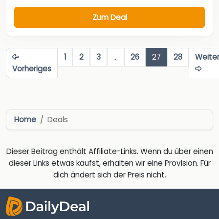
Zum Deal
1
2
3
…
26
27
28
Weite
Vorheriges
Home
Deals
Dieser Beitrag enthält Affiliate-Links. Wenn du über einen
dieser Links etwas kaufst, erhalten wir eine Provision. Für
dich ändert sich der Preis nicht.