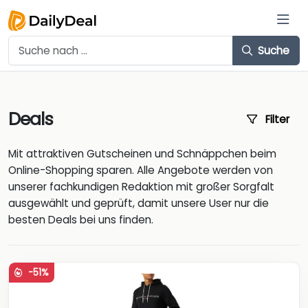
Suche
Deals
Filter
Mit attraktiven Gutscheinen und Schnäppchen beim
Online-Shopping sparen. Alle Angebote werden von
unserer fachkundigen Redaktion mit großer Sorgfalt
ausgewählt und geprüft, damit unsere User nur die
besten Deals bei uns finden.
-51%