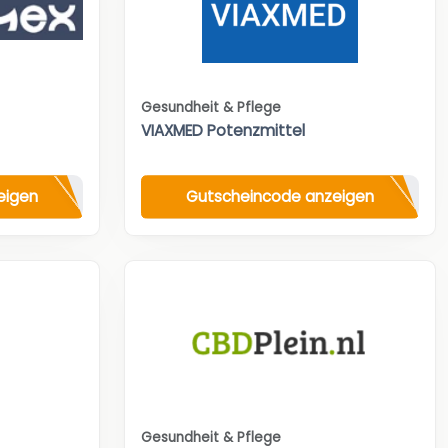
Gesundheit & Pflege
VIAXMED Potenzmittel
eigen
Gutscheincode anzeigen
Gesundheit & Pflege