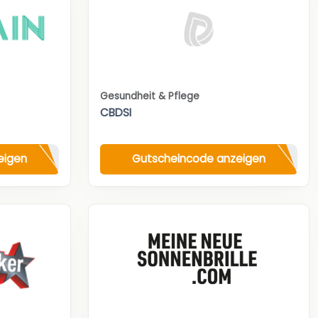
Gesundheit & Pflege
CBDSI
eigen
Gutscheincode anzeigen