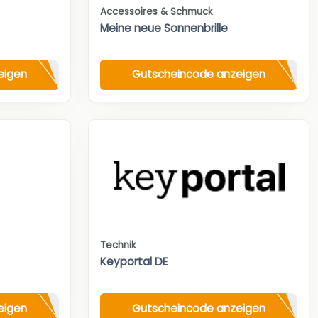
Accessoires & Schmuck
Meine neue Sonnenbrille
eigen
Gutscheincode anzeigen
Technik
Keyportal DE
eigen
Gutscheincode anzeigen