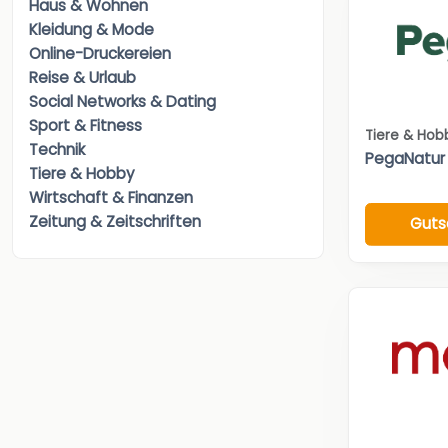
Haus & Wohnen
Kleidung & Mode
Online-Druckereien
Reise & Urlaub
Social Networks & Dating
Sport & Fitness
Tiere & Hob
Technik
PegaNatur
Tiere & Hobby
Wirtschaft & Finanzen
Zeitung & Zeitschriften
Guts