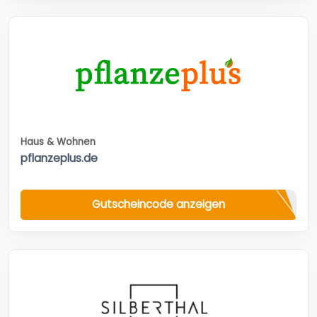
Haus & Wohnen
pflanzeplus.de
Gutscheincode anzeigen