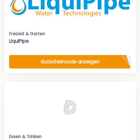
Freizeit & Garten
LiquiPipe
Gutscheincode anzeigen
Essen & Trinken