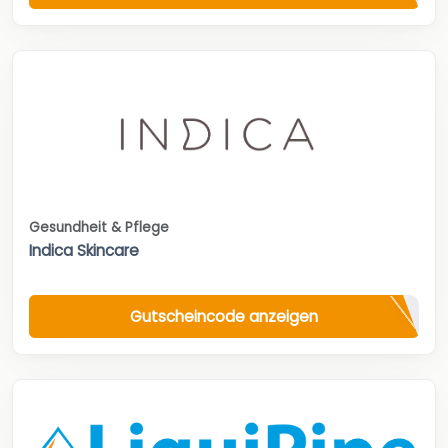
Gesundheit & Pflege
Indica Skincare
Gutscheincode anzeigen