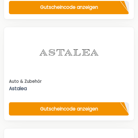
Gutscheincode anzeigen
Auto & Zubehör
Astalea
Gutscheincode anzeigen