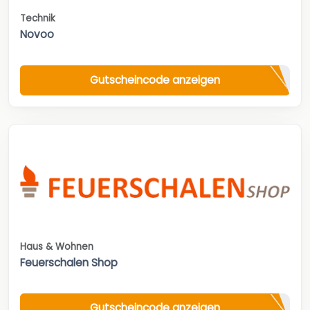
Technik
Novoo
Gutscheincode anzeigen
Haus & Wohnen
Feuerschalen Shop
Gutscheincode anzeigen