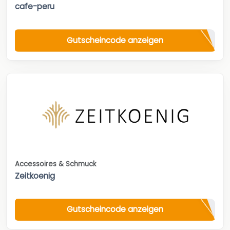
cafe-peru
Gutscheincode anzeigen
Accessoires & Schmuck
Zeitkoenig
Gutscheincode anzeigen