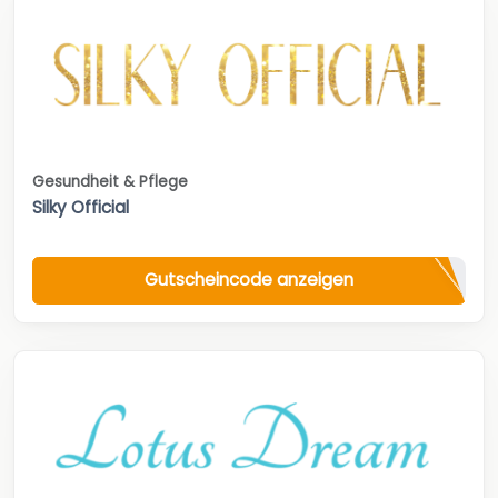
Gesundheit & Pflege
Silky Official
Gutscheincode anzeigen