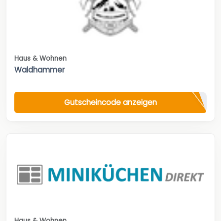
Haus & Wohnen
Waldhammer
Gutscheincode anzeigen
Haus & Wohnen