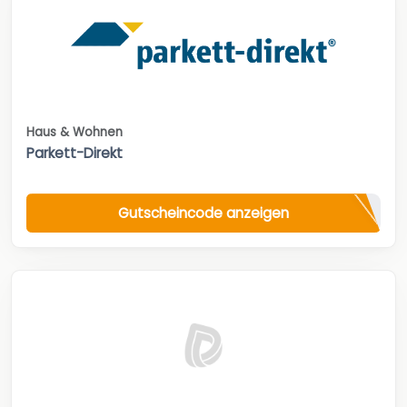
Haus & Wohnen
Parkett-Direkt
Gutscheincode anzeigen