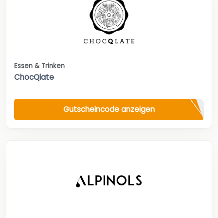
Essen & Trinken
ChocQlate
Gutscheincode anzeigen