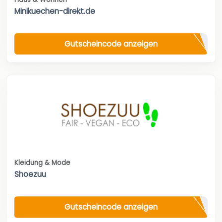
Minikuechen-direkt.de
Gutscheincode anzeigen
Kleidung & Mode
Shoezuu
Gutscheincode anzeigen