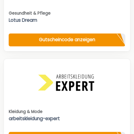
Gesundheit & Pflege
Lotus Dream
Gutscheincode anzeigen
Kleidung & Mode
arbeitskleidung-expert