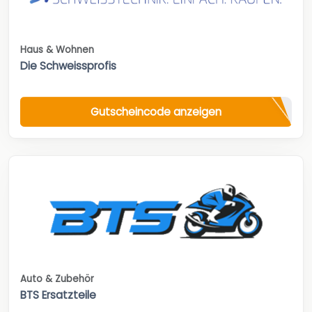
Haus & Wohnen
Die Schweissprofis
Gutscheincode anzeigen
Auto & Zubehör
BTS Ersatzteile