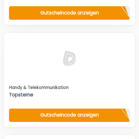
Gutscheincode anzeigen
Handy & Telekommunikation
Topsterne
Gutscheincode anzeigen