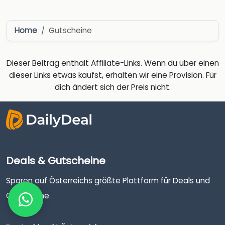
Home
Gutscheine
Dieser Beitrag enthält Affiliate-Links. Wenn du über einen
dieser Links etwas kaufst, erhalten wir eine Provision. Für
dich ändert sich der Preis nicht.
Deals & Gutscheine
Sparen auf Österreichs größte Plattform für Deals und
Gutscheine.