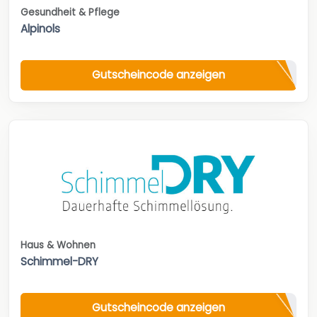
Gesundheit & Pflege
Alpinols
Gutscheincode anzeigen
Haus & Wohnen
Schimmel-DRY
Gutscheincode anzeigen