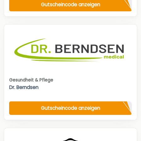
Gutscheincode anzeigen
Gesundheit & Pflege
Dr. Berndsen
Gutscheincode anzeigen