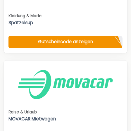
Kleidung & Mode
Spatzelsup
Gutscheincode anzeigen
Reise & Urlaub
MOVACAR Mietwagen