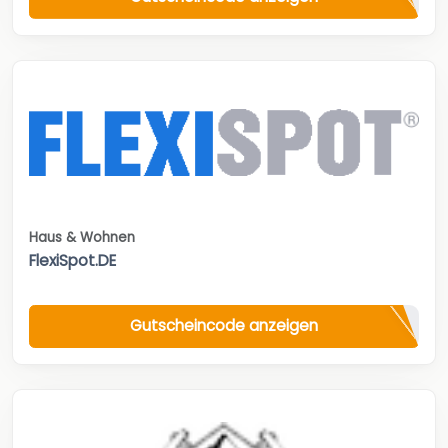
Haus & Wohnen
FlexiSpot.DE
Gutscheincode anzeigen