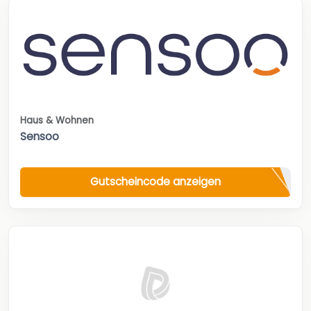
Haus & Wohnen
Sensoo
Gutscheincode anzeigen