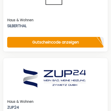
Haus & Wohnen
SILBERTHAL
Gutscheincode anzeigen
Haus & Wohnen
ZUP24