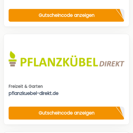
Gutscheincode anzeigen
Freizeit & Garten
pflanzkuebel-direkt.de
Gutscheincode anzeigen